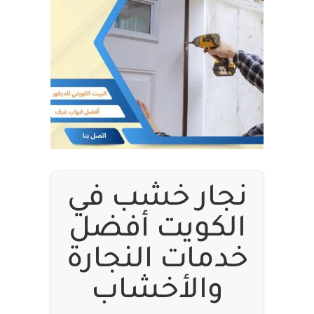
نجار خشب في
الكويت أفضل
خدمات النجارة
والأخشاب