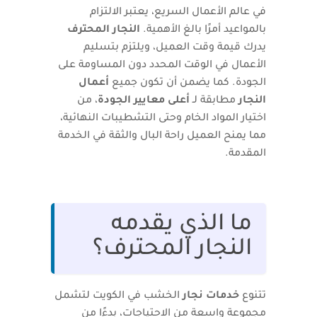
في عالم الأعمال السريع، يعتبر الالتزام
بالمواعيد أمرًا بالغ الأهمية.
النجار المحترف
يدرك قيمة وقت العميل، ويلتزم بتسليم
الأعمال في الوقت المحدد دون المساومة على
الجودة. كما يضمن أن تكون جميع
أعمال
النجار
مطابقة لـ
أعلى معايير الجودة
، من
اختيار المواد الخام وحتى التشطيبات النهائية،
مما يمنح العميل راحة البال والثقة في الخدمة
المقدمة.
ما الذي يقدمه
النجار المحترف؟
تتنوع
خدمات نجار
الخشب في الكويت لتشمل
مجموعة واسعة من الاحتياجات، بدءًا من