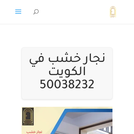
نجار خشب في
الكويت
50038232