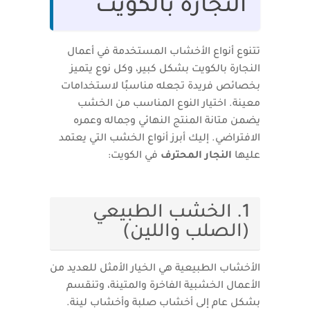
النجارة بالكويت
تتنوع أنواع الأخشاب المستخدمة في أعمال
النجارة بالكويت بشكل كبير، وكل نوع يتميز
بخصائص فريدة تجعله مناسبًا لاستخدامات
معينة. اختيار النوع المناسب من الخشب
يضمن متانة المنتج النهائي وجماله وعمره
الافتراضي. إليك أبرز أنواع الخشب التي يعتمد
عليها
النجار المحترف
في الكويت:
1. الخشب الطبيعي
(الصلب واللين)
الأخشاب الطبيعية هي الخيار الأمثل للعديد من
الأعمال الخشبية الفاخرة والمتينة، وتنقسم
بشكل عام إلى أخشاب صلبة وأخشاب لينة.