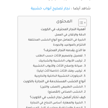
شاهد أيضا :
نجار تصليح أبواب خشبية
المحتوى
أهمية النجار المحترف في الكويت
الدقة والإتقان في العمل
الخبرة في التعامل مع أنواع الخشب المختلفة
الالتزام بالمواعيد والجودة
ما الذي يقدمه النجار المحترف؟
1. تفصيل وتصميم الأثاث حسب الطلب
2. تركيب الأبواب الخشبية والشبابيك
3. صيانة وإصلاح الأثاث والأبواب الخشبية
4. تركيب وفك الأثاث (خاصة أثاث ايكيا)
5. الديكورات الخشبية الداخلية والخارجية
أنواع الخشب المستخدمة في النجارة بالكويت
1. الخشب الطبيعي (الصلب واللين)
2. الخشب الصناعي (المُصنع)
كيف تختار أفضل نجار خشب في الكويت؟
1. الخبرة والمهارة: أساس النجاح في النجارة