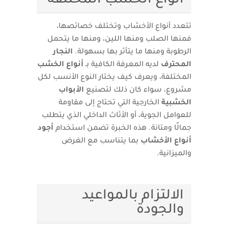
أنواع الخشب المختلفة
تتعدد أنواع الأخشاب وتختلف خصائصها،
فمنها الصلب ومنها اللين، ومنها ما يتحمل
الرطوبة ومنها ما يتأثر بها بسهولة.
النجار
المحترف
لديه المعرفة الكافية بـ
أنواع الخشب
المختلفة، ويعرف كيف يختار النوع الأنسب لكل
مشروع، سواء كان ذلك لتصنيع
الأبواب
الخشبية
الخارجية التي تحتاج إلى مقاومة
للعوامل الجوية، أو الأثاث الداخلي الذي يتطلب
جمالًا ومتانة. هذه الخبرة تضمن استخدام
أجود
أنواع الأخشاب
بما يتناسب مع الغرض
والميزانية.
الالتزام بالمواعيد
والجودة