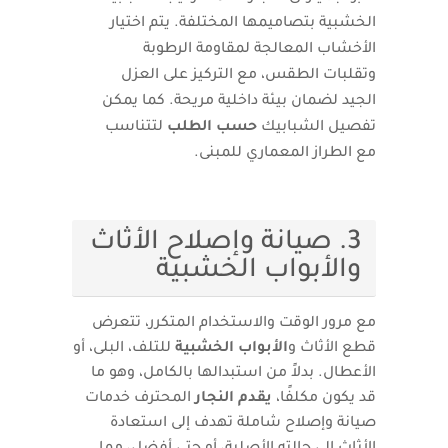
الخشبية بتصاميمها المختلفة. يتم اختيار
الأخشاب المعالجة لمقاومة الرطوبة
وتقلبات الطقس، مع التركيز على العزل
الجيد لضمان بيئة داخلية مريحة. كما يمكن
تفصيل الشبابيك
حسب الطلب
لتتناسب
مع الطراز المعماري للمبنى.
3. صيانة وإصلاح الأثاث
والأبواب الخشبية
مع مرور الوقت والاستخدام المتكرر، تتعرض
قطع الأثاث و
الأبواب الخشبية
للتلف، البلى، أو
الأعطال. بدلاً من استبدالها بالكامل، وهو ما
قد يكون مكلفًا،
يقدم النجار
المحترف خدمات
صيانة وإصلاح شاملة تهدف إلى استعادة