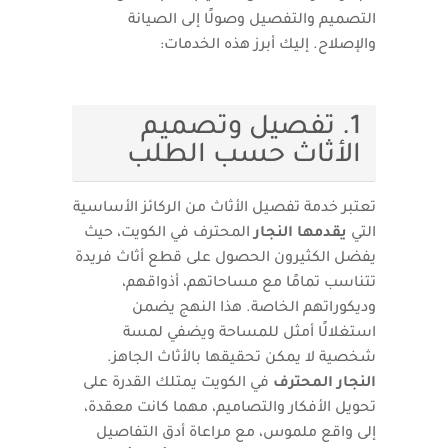
التصميم والتفصيل وصولًا إلى الصيانة
والإصلاح. إليك أبرز هذه الخدمات:
1. تفصيل وتصميم
الأثاث حسب الطلب
تعتبر خدمة تفصيل الأثاث من الركائز الأساسية
التي
يقدمها النجار
المحترف في الكويت، حيث
يفضل الكثيرون الحصول على قطع أثاث فريدة
تتناسب تمامًا مع مساحاتهم، أذواقهم،
وديكوراتهم الخاصة. هذا النهج يضمن
استغلالًا أمثل للمساحة ويضفي لمسة
شخصية لا يمكن تحقيقها بالأثاث الجاهز.
النجار المحترف
في الكويت يمتلك القدرة على
تحويل الأفكار والتصاميم، مهما كانت معقدة،
إلى واقع ملموس، مع مراعاة أدق التفاصيل