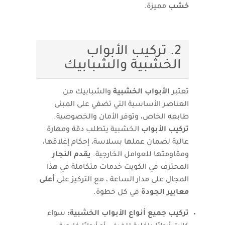
خشب
مميزة.
2. تركيب الأبواب
الخشبية والشبابيك
تعتبر
الأبواب الخشبية
والشبابيك من
العناصر الأساسية التي تضفي على المبنى
طابعه الخاص، وتوفر الأمان والخصوصية.
تركيب الأبواب
الخشبية يتطلب دقة ومهارة
عالية لضمان عملها بسلاسة، إحكام إغلاقها،
ومقاومتها للعوامل الخارجية.
يقدم النجار
المحترف في الكويت خدمات متكاملة في هذا
المجال على مدار الساعة ، مع التركيز على
أعلى
معايير الجودة
في كل خطوة.
تركيب جميع أنواع الأبواب الخشبية:
سواء