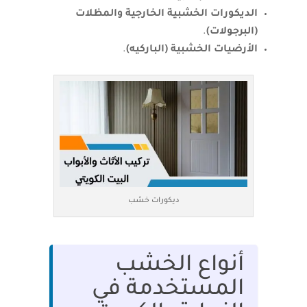
الديكورات الخشبية الخارجية والمظلات
(البرجولات)
.
الأرضيات الخشبية (الباركيه)
.
ديكورات خشب
أنواع الخشب
المستخدمة في